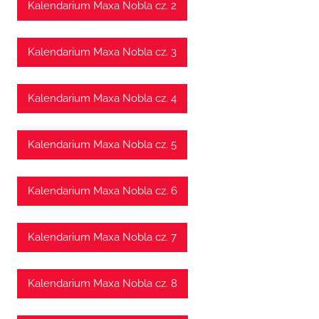
Kalendarium Maxa Nobla cz. 2
Kalendarium Maxa Nobla cz. 3
Kalendarium Maxa Nobla cz. 4
Kalendarium Maxa Nobla cz. 5
Kalendarium Maxa Nobla cz. 6
Kalendarium Maxa Nobla cz. 7
Kalendarium Maxa Nobla cz. 8