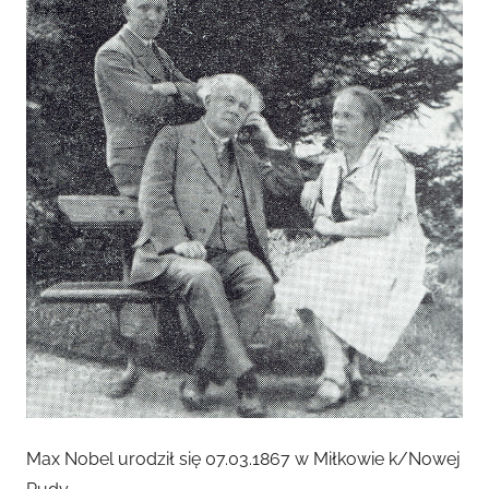
Max Nobel urodził się 07.03.1867 w Miłkowie k/Nowej